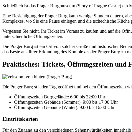
Schließlich ist das Prager Burgmuseum (Story of Prague Castle) ein Mus
Eine Besichtigung der Prager Burg kann wenige Stunden dauern, aber
Komplexes, wo Sie eine Pause einlegen und die tschechische Küche 
Vergessen Sie nicht, Ihr Ticket im Voraus zu kaufen und auf die Öff
unterschiedliche Öffnungszeiten.
Die Prager Burg ist ein Ort von solcher Größe und historischer Bedeut
das Beste aus Ihrer Erkundung des Komplexes der Prager Burg zu m
Praktisches: Tickets, Öffnungszeiten und
Die Prager Burg st jeden Tag geöffnet und bei den Öffnungszeiten 
Öffnungszeiten Burggelände: 6:00 bis 22:00 Uhr
Öffnungszeiten Gebäude (Sommer): 9:00 bis 17:00 Uhr
Öffnungszeiten Gebäude (Winter): 9:00 bis 16:00 Uhr
Eintrittskarten
Für den Zugang zu den verschiedenen Sehenswürdigkeiten innerhalb d