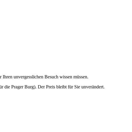
für Ihren unvergesslichen Besuch wissen müssen.
für die Prager Burg). Der Preis bleibt für Sie unverändert.