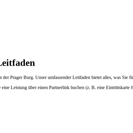
Leitfaden
t der Prager Burg. Unser umfassender Leitfaden bietet alles, was Sie 
 eine Leistung über einen Partnerlink buchen (z. B. eine Eintrittskarte 